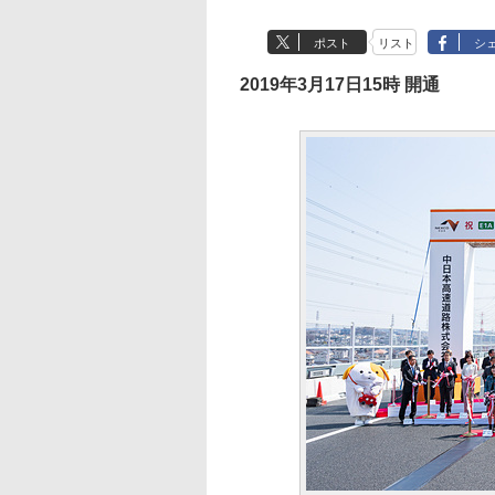
ポスト
リスト
シ
2019年3月17日15時 開通