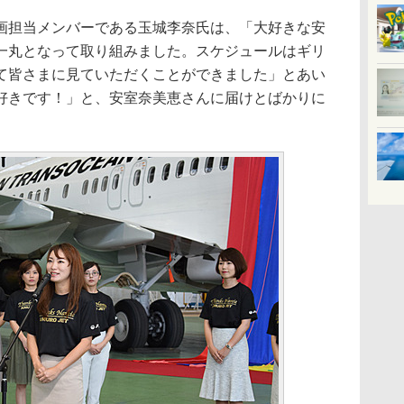
担当メンバーである玉城李奈氏は、「大好きな安
一丸となって取り組みました。スケジュールはギリ
て皆さまに見ていただくことができました」とあい
好きです！」と、安室奈美恵さんに届けとばかりに