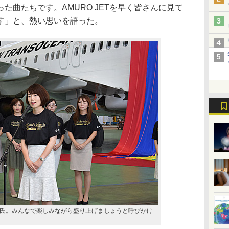
た曲たちです。AMURO JETを早く皆さんに見て
す」と、熱い思いを語った。
氏。みんなで楽しみながら盛り上げましょうと呼びかけ