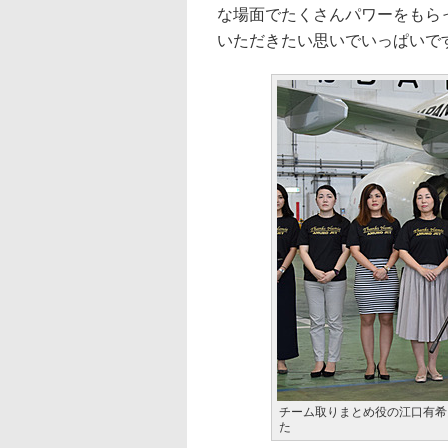
な場面でたくさんパワーをもらっ
いただきたい思いでいっぱいで
チーム取りまとめ役の江口有希
た