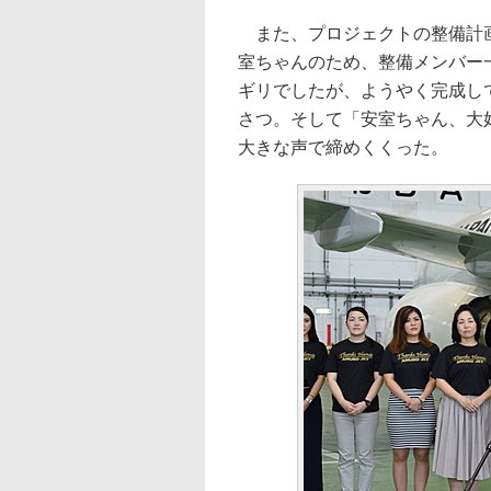
また、プロジェクトの整備計画
室ちゃんのため、整備メンバー
ギリでしたが、ようやく完成し
さつ。そして「安室ちゃん、大
大きな声で締めくくった。