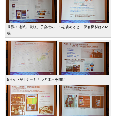
世界20地域に就航。子会社のLCCを含めると、保有機材は202
機
5月から第3ターミナルの運用を開始