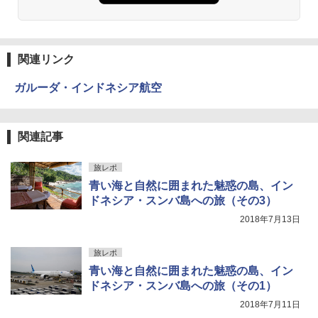
関連リンク
ガルーダ・インドネシア航空
関連記事
旅レポ
青い海と自然に囲まれた魅惑の島、イン
ドネシア・スンバ島への旅（その3）
2018年7月13日
旅レポ
青い海と自然に囲まれた魅惑の島、イン
ドネシア・スンバ島への旅（その1）
2018年7月11日