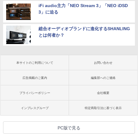
iFi audio主力「NEO Stream 3」「NEO iDSD
3」に迫る
総合オーディオブランドに進化するSHANLING
とは何者か？
本サイトのご利用について
お問い合わせ
広告掲載のご案内
編集部へのご連絡
プライバシーポリシー
会社概要
インプレスグループ
特定商取引法に基づく表示
PC版で見る