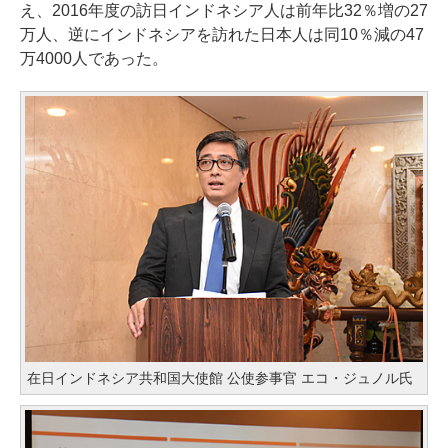
え、2016年度の訪日インドネシア人は前年比32％増の27
万人、逆にインドネシアを訪れた日本人は同10％減の47
万4000人であった。
在日インドネシア共和国大使館 公使参事官 エコ・ジュノル氏