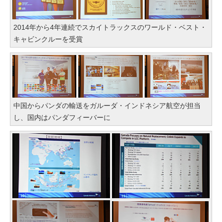
2014年から4年連続でスカイトラックスのワールド・ベスト・
キャビンクルーを受賞
中国からパンダの輸送をガルーダ・インドネシア航空が担当
し、国内はパンダフィーバーに