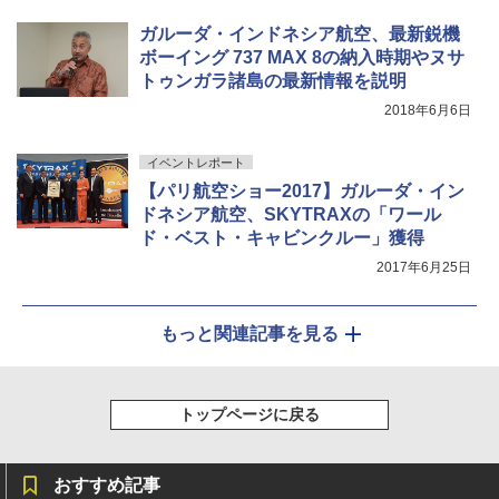
ガルーダ・インドネシア航空、最新鋭機
ボーイング 737 MAX 8の納入時期やヌサ
トゥンガラ諸島の最新情報を説明
2018年6月6日
イベントレポート
【パリ航空ショー2017】ガルーダ・イン
ドネシア航空、SKYTRAXの「ワール
ド・ベスト・キャビンクルー」獲得
2017年6月25日
もっと関連記事を見る
トップページに戻る
おすすめ記事