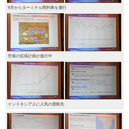
9月からターミナル間列車を運行
空港の拡張計画が進行中
インドネシア人に人気の渡航先