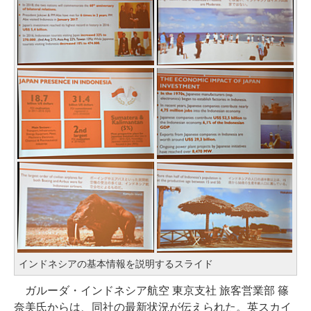
インドネシアの基本情報を説明するスライド
ガルーダ・インドネシア航空 東京支社 旅客営業部 篠
奈美氏からは、同社の最新状況が伝えられた。英スカイ