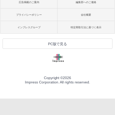
広告掲載のご案内
編集部へのご連絡
プライバシーポリシー
会社概要
インプレスグループ
特定商取引法に基づく表示
PC版で見る
Copyright ©
2026
Impress Corporation. All rights reserved.