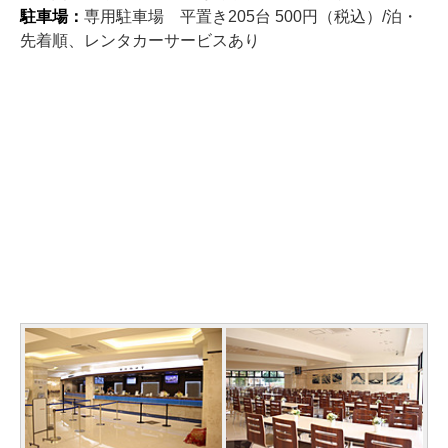
駐車場：
専用駐車場 平置き205台 500円（税込）/泊・
先着順、レンタカーサービスあり