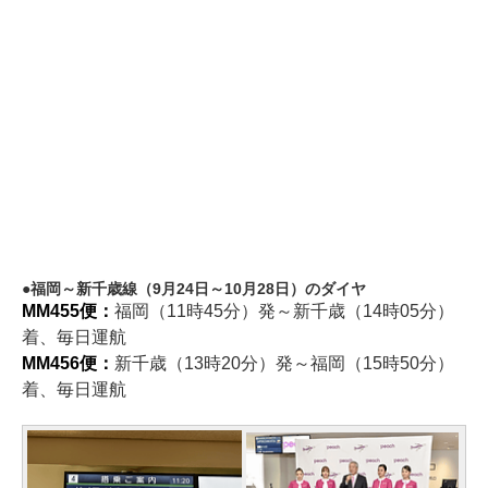
福岡～新千歳線（9月24日～10月28日）のダイヤ
MM455便：
福岡（11時45分）発～新千歳（14時05分）
着、毎日運航
MM456便：
新千歳（13時20分）発～福岡（15時50分）
着、毎日運航