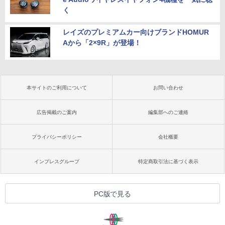
く
レイズのプレミアムカー向けブランドHOMUR
Aから「2×9R」が登場！
本サイトのご利用について
お問い合わせ
広告掲載のご案内
編集部へのご連絡
プライバシーポリシー
会社概要
インプレスグループ
特定商取引法に基づく表示
PC版で見る