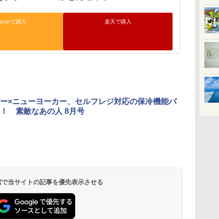
azonで購入
楽天で購入
ー×ニューヨーカー、セルフレジ対応の保冷機能バ
！ 素敵なあの人 8月号
 検索で当サイトの記事を優先表示させる