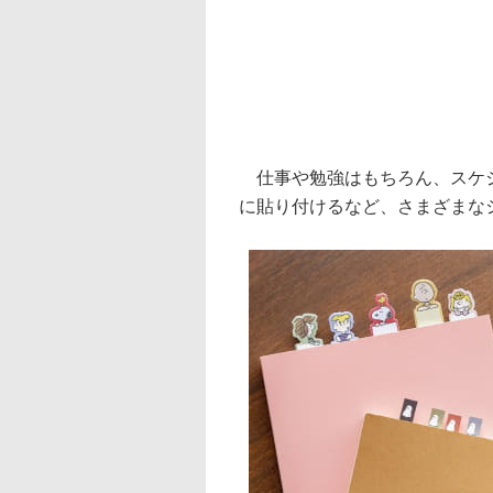
仕事や勉強はもちろん、スケジ
に貼り付けるなど、さまざまな