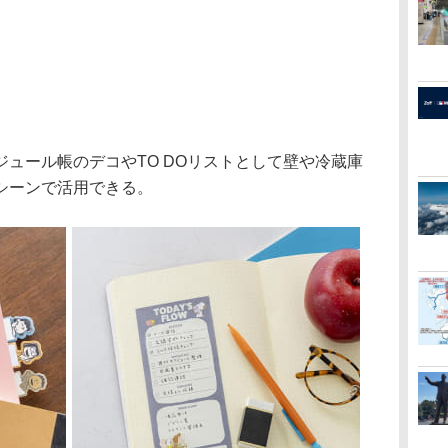
ュール帳のデコやTO DOリストとして壁や冷蔵庫
シーンで活用できる。