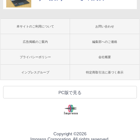
本サイトのご利用について
お問い合わせ
広告掲載のご案内
編集部へのご連絡
プライバシーポリシー
会社概要
インプレスグループ
特定商取引法に基づく表示
PC版で見る
Copyright ©
2026
Impress Corporation. All rights reserved.