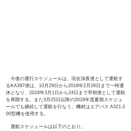
今後の運行スケジュールは、現在深夜便として運航す
るKA397便は、10月29日から2018年2月28日まで一時運
休となり、2018年3月1日から24日まで早朝便として運航
を再開する。また3月25日以降の2018年度夏期スケジュ
ールでも継続して運航を行なう。機材はエアバス A321-2
00型機を使用する。
運航スケジュールは以下のとおり。