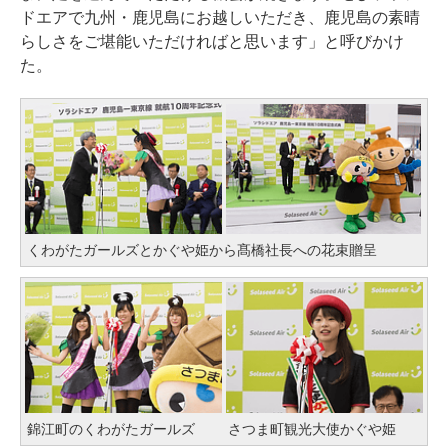
ドエアで九州・鹿児島にお越しいただき、鹿児島の素晴
らしさをご堪能いただければと思います」と呼びかけ
た。
くわがたガールズとかぐや姫から髙橋社長への花束贈呈
錦江町のくわがたガールズ
さつま町観光大使かぐや姫