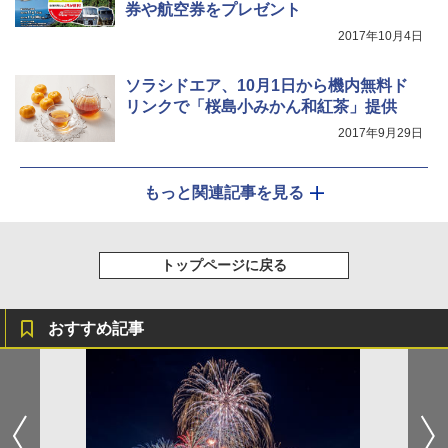
券や航空券をプレゼント
2017年10月4日
ソラシドエア、10月1日から機内無料ド
リンクで「桜島小みかん和紅茶」提供
2017年9月29日
もっと関連記事を見る
トップページに戻る
おすすめ記事