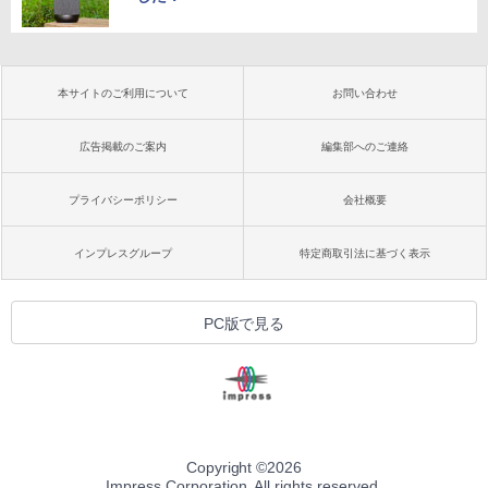
本サイトのご利用について
お問い合わせ
広告掲載のご案内
編集部へのご連絡
プライバシーポリシー
会社概要
インプレスグループ
特定商取引法に基づく表示
PC版で見る
Copyright ©
2026
Impress Corporation. All rights reserved.