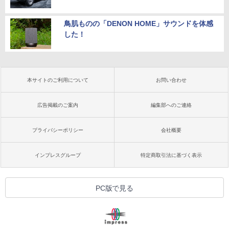
鳥肌ものの「DENON HOME」サウンドを体感
した！
本サイトのご利用について
お問い合わせ
広告掲載のご案内
編集部へのご連絡
プライバシーポリシー
会社概要
インプレスグループ
特定商取引法に基づく表示
PC版で見る