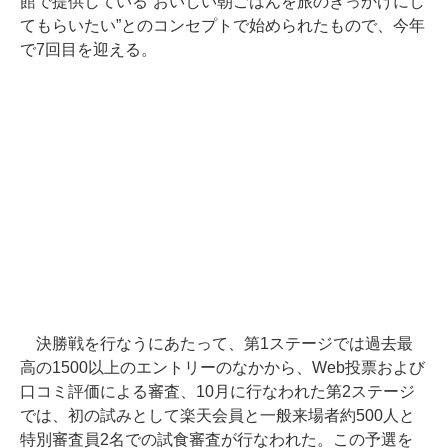
館で提供している“おいしい朝ごはんを旅のきっかけにし
てもらいたい”とのコンセプトで始められたもので、今年
で7回目を迎える。
決勝戦を行なうにあたって、第1ステージでは過去最
高の1500以上のエントリーのなかから、Web投票および
口コミ評価による審査、10月に行なわれた第2ステージ
では、初の試みとして楽天会員と一般来場者約500人と
特別審査員2名での試食審査が行なわれた。この予選を