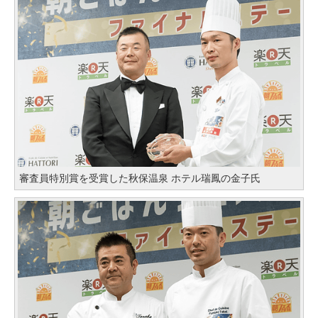
審査員特別賞を受賞した秋保温泉 ホテル瑞鳳の金子氏