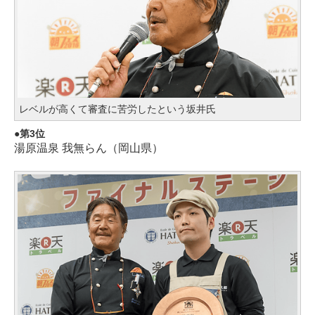
レベルが高くて審査に苦労したという坂井氏
第3位
湯原温泉 我無らん（岡山県）