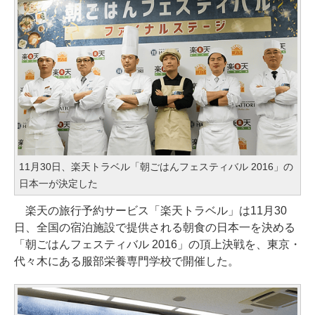
11月30日、楽天トラベル「朝ごはんフェスティバル 2016」の
日本一が決定した
楽天の旅行予約サービス「楽天トラベル」は11月30
日、全国の宿泊施設で提供される朝食の日本一を決める
「朝ごはんフェスティバル 2016」の頂上決戦を、東京・
代々木にある服部栄養専門学校で開催した。