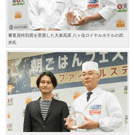
審査員特別賞を受賞した大泉高原 八ヶ岳ロイヤルホテルの武
井氏