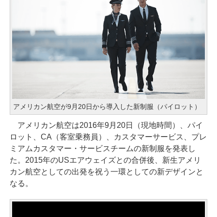
アメリカン航空が9月20日から導入した新制服（パイロット）
アメリカン航空は2016年9月20日（現地時間）、パイ
ロット、CA（客室乗務員）、カスタマーサービス、プレ
ミアムカスタマー・サービスチームの新制服を発表し
た。2015年のUSエアウェイズとの合併後、新生アメリ
カン航空としての出発を祝う一環としての新デザインと
なる。