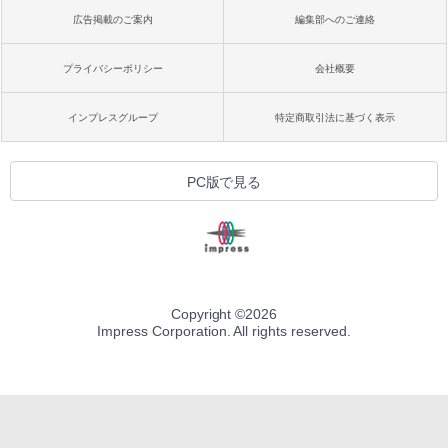
広告掲載のご案内
編集部へのご連絡
プライバシーポリシー
会社概要
インプレスグループ
特定商取引法に基づく表示
PC版で見る
Copyright ©
2026
Impress Corporation. All rights reserved.