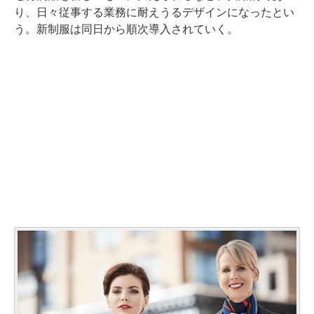
り、日々従事する業務に耐えうるデザインになったとい
う。新制服は同日から順次導入されていく。