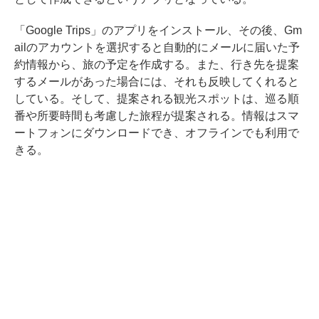
「Google Trips」のアプリをインストール、その後、Gm
ailのアカウントを選択すると自動的にメールに届いた予
約情報から、旅の予定を作成する。また、行き先を提案
するメールがあった場合には、それも反映してくれると
している。そして、提案される観光スポットは、巡る順
番や所要時間も考慮した旅程が提案される。情報はスマ
ートフォンにダウンロードでき、オフラインでも利用で
きる。