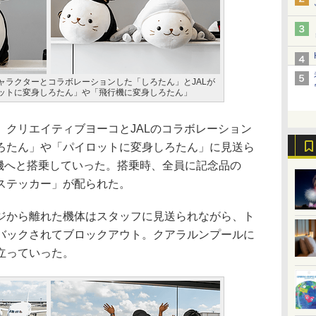
ャラクターとコラボレーションした「しろたん」とJALが
ットに変身しろたん」や「飛行機に変身しろたん」
クリエイティブヨーコとJALのコラボレーション
ろたん」や「パイロットに変身しろたん」に見送ら
9型機へと搭乗していった。搭乗時、全員に記念品の
ステッカー」が配られた。
から離れた機体はスタッフに見送られながら、ト
バックされてブロックアウト。クアラルンプールに
立っていった。