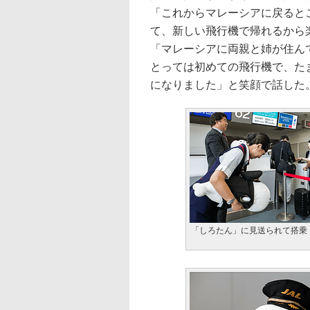
「これからマレーシアに戻るとこ
て、新しい飛行機で帰れるから
「マレーシアに両親と姉が住ん
とっては初めての飛行機で、た
になりました」と笑顔で話した
「しろたん」に見送られて搭乗