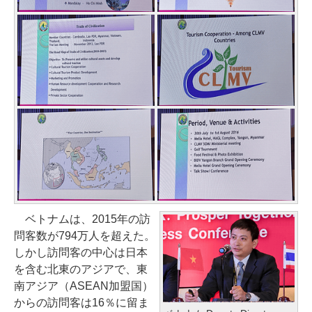
ベトナムは、2015年の訪
問客数が794万人を超えた。
しかし訪問客の中心は日本
を含む北東のアジアで、東
南アジア（ASEAN加盟国）
からの訪問客は16％に留ま