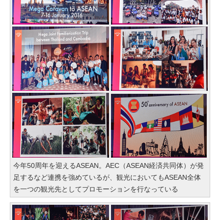
今年50周年を迎えるASEAN。AEC（ASEAN経済共同体）が発
足するなど連携を強めているが、観光においてもASEAN全体
を一つの観光先としてプロモーションを行なっている