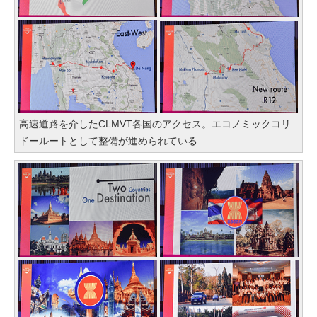
高速道路を介したCLMVT各国のアクセス。エコノミックコリ
ドールートとして整備が進められている