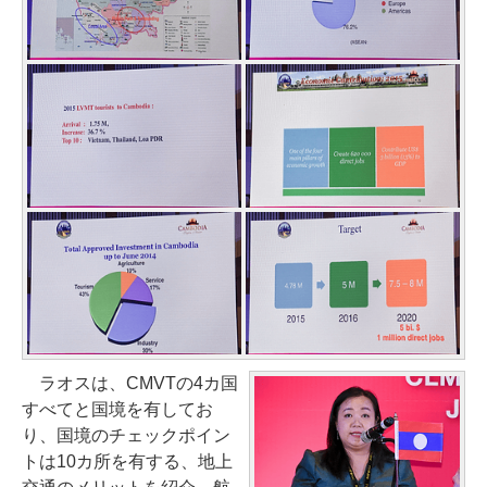
ラオスは、CMVTの4カ国
すべてと国境を有してお
り、国境のチェックポイン
トは10カ所を有する、地上