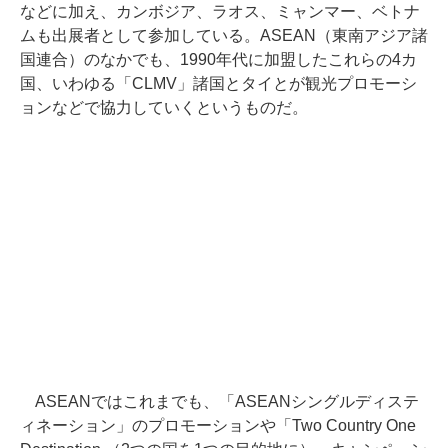
などに加え、カンボジア、ラオス、ミャンマー、ベトナ
ムも出展者として参加している。ASEAN（東南アジア諸
国連合）のなかでも、1990年代に加盟したこれらの4カ
国、いわゆる「CLMV」諸国とタイとが観光プロモーシ
ョンなどで協力していくというものだ。
ASEANではこれまでも、「ASEANシングルディステ
ィネーション」のプロモーションや「Two Country One