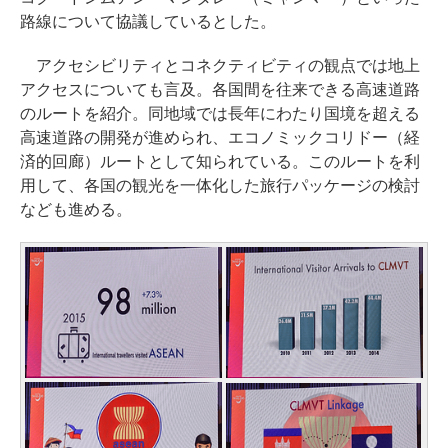
路線について協議しているとした。
アクセシビリティとコネクティビティの観点では地上
アクセスについても言及。各国間を往来できる高速道路
のルートを紹介。同地域では長年にわたり国境を超える
高速道路の開発が進められ、エコノミックコリドー（経
済的回廊）ルートとして知られている。このルートを利
用して、各国の観光を一体化した旅行パッケージの検討
なども進める。