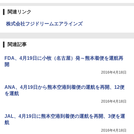
関連リンク
株式会社フジドリームエアラインズ
関連記事
FDA、4月19日に小牧（名古屋）発～熊本着便を運航再
開
2016年4月18日
ANA、4月19日から熊本空港到着便の運航を再開、12便
を運航
2016年4月18日
JAL、4月19日に熊本空港到着便の運航を再開、3便を運
航
2016年4月18日