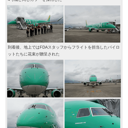
到着後、地上ではFDAスタッフからフライトを担当したパイロ
ットたちに花束が贈呈された