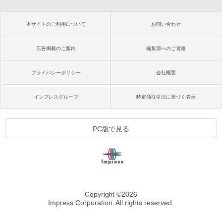
本サイトのご利用について
お問い合わせ
広告掲載のご案内
編集部へのご連絡
プライバシーポリシー
会社概要
インプレスグループ
特定商取引法に基づく表示
PC版で見る
Copyright ©
2026
Impress Corporation. All rights reserved.