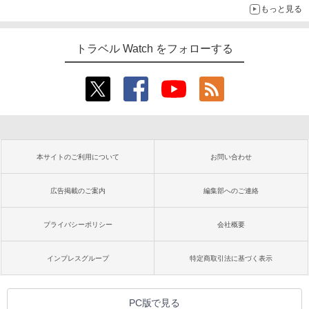
もっと見る
トラベル Watch をフォローする
本サイトのご利用について
お問い合わせ
広告掲載のご案内
編集部へのご連絡
プライバシーポリシー
会社概要
インプレスグループ
特定商取引法に基づく表示
PC版で見る