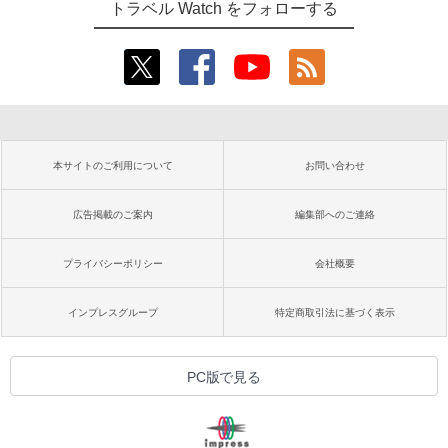
トラベル Watch をフォローする
本サイトのご利用について
お問い合わせ
広告掲載のご案内
編集部へのご連絡
プライバシーポリシー
会社概要
インプレスグループ
特定商取引法に基づく表示
PC版で見る