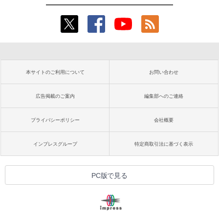
本サイトのご利用について
お問い合わせ
広告掲載のご案内
編集部へのご連絡
プライバシーポリシー
会社概要
インプレスグループ
特定商取引法に基づく表示
PC版で見る