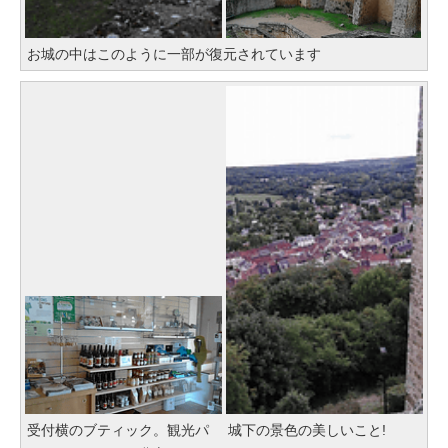
お城の中はこのように一部が復元されています
受付横のブティック。観光パ
城下の景色の美しいこと!