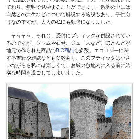
ており、無料で見学することができます。敷地の中には
自然との共生などについて解説する施設もあり、子供向
けなのですが、大人の私にも勉強になりました。
そうそう、それと、受付にブティックが併設されてい
るのですが、ジャムや石鹸、ジュースなど、ほとんどが
地元で作られた商品で
BIO商品
も多数。エコロジーに関
する書籍や雑誌なども多数あり、このブティックは小さ
いながらも私には楽しくて、お城の敷地内に入る前に結
構な時間を過ごしてしまいました。