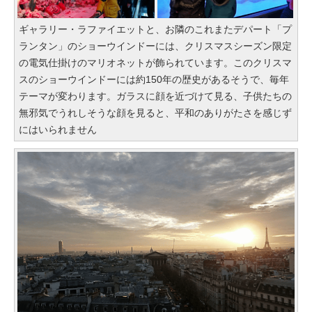
ギャラリー・ラファイエットと、お隣のこれまたデパート「プ
ランタン」のショーウインドーには、クリスマスシーズン限定
の電気仕掛けのマリオネットが飾られています。このクリスマ
スのショーウインドーには約150年の歴史があるそうで、毎年
テーマが変わります。ガラスに顔を近づけて見る、子供たちの
無邪気でうれしそうな顔を見ると、平和のありがたさを感じず
にはいられません