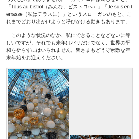
「Tous au bistrot（みんな、ビストロへ）」「Je suis en t
errasse（私はテラスに）」というスローガンのもと、こ
れまでどおり出かけようと呼びかける動きもあります。
このような状況のなか、私にできることなどないに等
しいですが、それでも来年はパリだけでなく、世界の平
和を祈らずにはいられません。皆さまもどうぞ素敵な年
末年始をお迎えください。