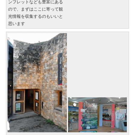
ンフレットなども豊富にある
ので、まずはここに寄って観
光情報を収集するのもいいと
思います