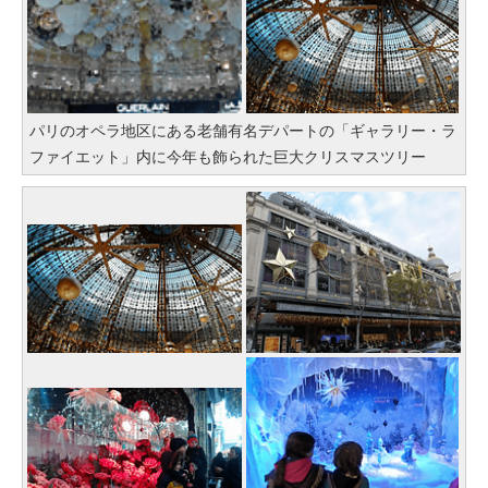
パリのオペラ地区にある老舗有名デパートの「ギャラリー・ラ
ファイエット」内に今年も飾られた巨大クリスマスツリー