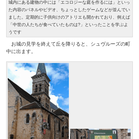
城内にある建物の中には「エコロジーな庭を作るには」といっ
た内容のパネルやビデオ、ちょっとしたゲームなどが並んでい
ました。定期的に子供向けのアトリエも開かれており、例えば
「中世の人たちが食べていたものは?」といったことを学ぶよ
うです
お城の見学を終えて丘を降りると、シュヴルーズの町
中に出ます。