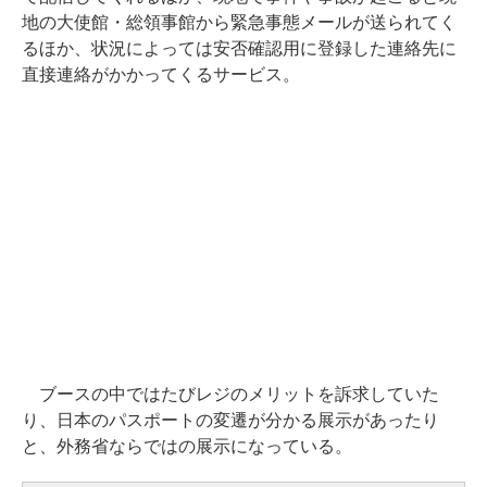
地の大使館・総領事館から緊急事態メールが送られてく
るほか、状況によっては安否確認用に登録した連絡先に
直接連絡がかかってくるサービス。
ブースの中ではたびレジのメリットを訴求していた
り、日本のパスポートの変遷が分かる展示があったり
と、外務省ならではの展示になっている。