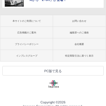
本サイトのご利用について
お問い合わせ
広告掲載のご案内
編集部へのご連絡
プライバシーポリシー
会社概要
インプレスグループ
特定商取引法に基づく表示
PC版で見る
Copyright ©
2026