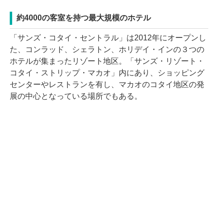
約4000の客室を持つ最大規模のホテル
「サンズ・コタイ・セントラル」は2012年にオープンし
た、コンラッド、シェラトン、ホリデイ・インの３つの
ホテルが集まったリゾート地区。「サンズ・リゾート・
コタイ・ストリップ・マカオ」内にあり、ショッピング
センターやレストランを有し、マカオのコタイ地区の発
展の中心となっている場所でもある。