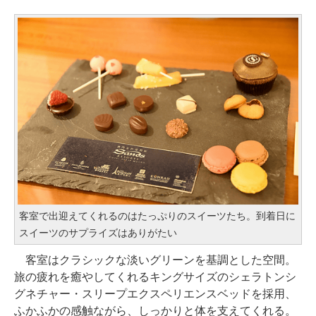
客室で出迎えてくれるのはたっぷりのスイーツたち。到着日に
スイーツのサプライズはありがたい
客室はクラシックな淡いグリーンを基調とした空間。
旅の疲れを癒やしてくれるキングサイズのシェラトンシ
グネチャー・スリープエクスペリエンスベッドを採用、
ふかふかの感触ながら、しっかりと体を支えてくれる。