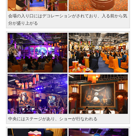
会場の入り口にはデコレーションがされており、入る前から気
分が盛り上がる
中央にはステージがあり、ショーが行なわれる