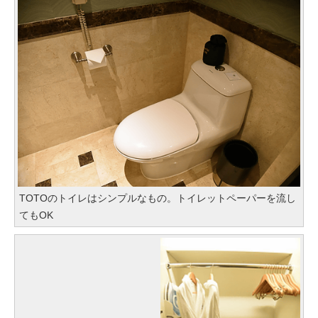
TOTOのトイレはシンプルなもの。トイレットペーパーを流し
てもOK