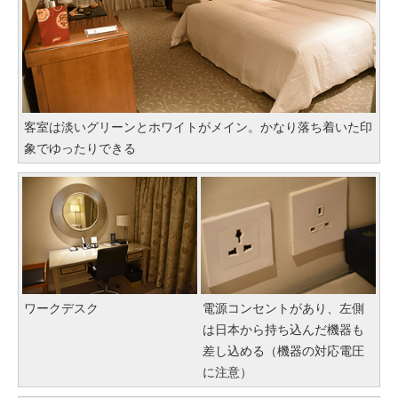
客室は淡いグリーンとホワイトがメイン。かなり落ち着いた印
象でゆったりできる
ワークデスク
電源コンセントがあり、左側
は日本から持ち込んだ機器も
差し込める（機器の対応電圧
に注意）