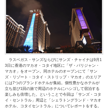
ラスベガス・サンズならびにサンズ・チャイナは9月1
3日に香港のマカオ・コタイ地区に「ザ・パリジャン・
マカオ」をオープン。同ホテルのオープンにて「サン
ズ・リゾート・コタイ・ストリップ・マカオ」のエリア
には7つのブランドホテルが集結。個性豊かなホテルが
立ち並び1回の旅で周辺のホテルにハシゴして宿泊する
楽しみも倍増した。ということで今回は「サンズ・コタ
イ・セントラル」周辺と「シェラトングランド・マカオ
ホテル、コタイセントラル」についてレポートをする。