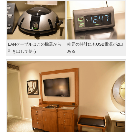
LANケーブルはこの機器から
枕元の時計にもUSB電源が2口
引き出して使う
ある