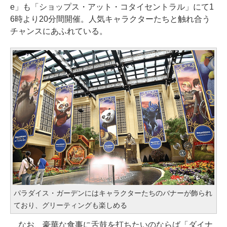
e」も「ショップス・アット・コタイセントラル」にて1
6時より20分間開催。人気キャラクターたちと触れ合う
チャンスにあふれている。
パラダイス・ガーデンにはキャラクターたちのバナーが飾られ
ており、グリーティングも楽しめる
なお、豪華な食事に舌鼓を打ちたいのならば「ダイナ