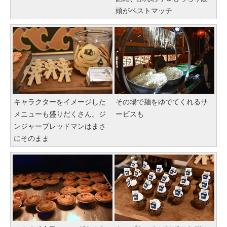
頭がベストマッチ
キャラクターをイメージした
その場で麺をゆでてくれるサ
メニューも盛りだくさん。ジ
ービスも
ンジャーブレッドマンはまさ
にそのまま