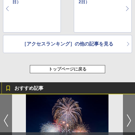
日）
2日）
［アクセスランキング］の他の記事を見る
トップページに戻る
おすすめ記事