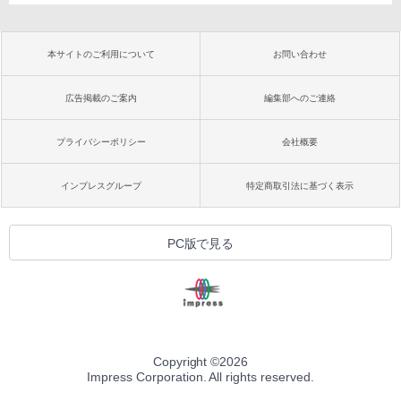
本サイトのご利用について
お問い合わせ
広告掲載のご案内
編集部へのご連絡
プライバシーポリシー
会社概要
インプレスグループ
特定商取引法に基づく表示
PC版で見る
Copyright ©
2026
Impress Corporation. All rights reserved.