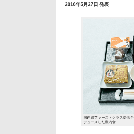
2016年5月27日 発表
国内線ファーストクラス提供予
デュースした機内食