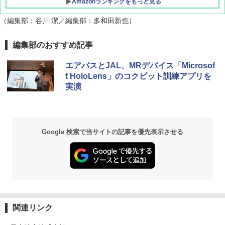
Amazonランキングをもっと見る
（編集部：谷川 潔／編集部：多和田新也）
編集部のおすすめ記事
エアバスとJAL、MRデバイス「Microsof
t HoloLens」のコクピット訓練アプリを
実演
Google 検索で当サイトの記事を優先表示させる
関連リンク