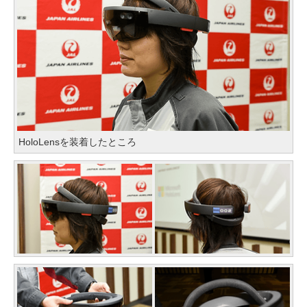
HoloLensを装着したところ