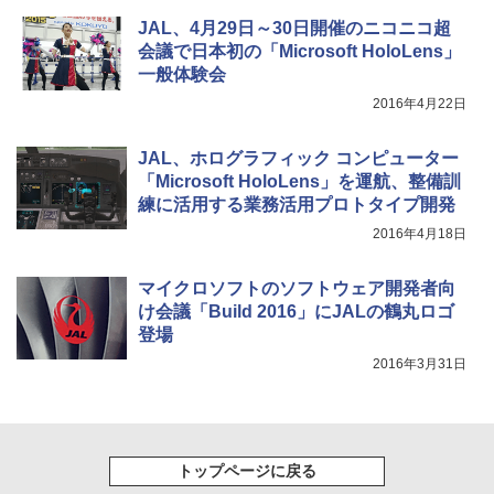
JAL、4月29日～30日開催のニコニコ超
会議で日本初の「Microsoft HoloLens」
一般体験会
2016年4月22日
JAL、ホログラフィック コンピューター
「Microsoft HoloLens」を運航、整備訓
練に活用する業務活用プロトタイプ開発
2016年4月18日
マイクロソフトのソフトウェア開発者向
け会議「Build 2016」にJALの鶴丸ロゴ
登場
2016年3月31日
トップページに戻る