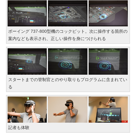
ボーイング 737-800型機のコックピット。次に操作する箇所の
案内なども表示され、正しい操作を身につけられる
スタートまでの管制官とのやり取りもプログラムに含まれてい
る
記者も体験