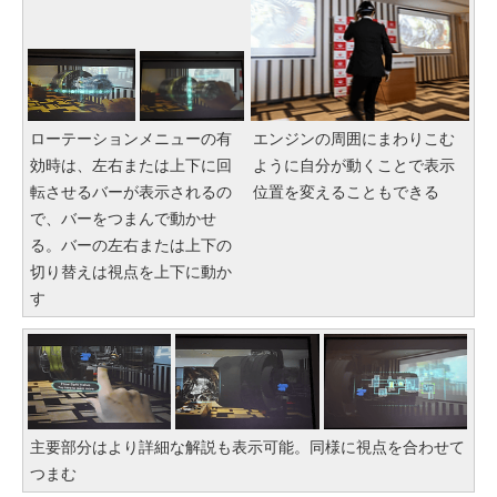
ローテーションメニューの有
エンジンの周囲にまわりこむ
効時は、左右または上下に回
ように自分が動くことで表示
転させるバーが表示されるの
位置を変えることもできる
で、バーをつまんで動かせ
る。バーの左右または上下の
切り替えは視点を上下に動か
す
主要部分はより詳細な解説も表示可能。同様に視点を合わせて
つまむ