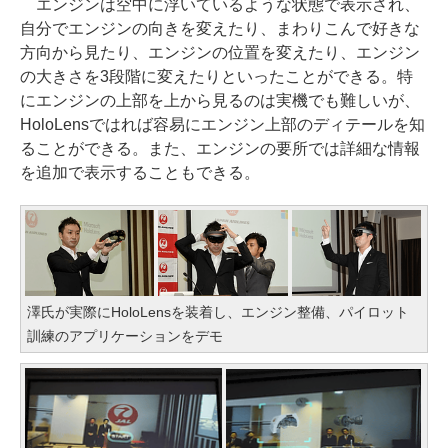
エンジンは空中に浮いているような状態で表示され、
自分でエンジンの向きを変えたり、まわりこんで好きな
方向から見たり、エンジンの位置を変えたり、エンジン
の大きさを3段階に変えたりといったことができる。特
にエンジンの上部を上から見るのは実機でも難しいが、
HoloLensではれば容易にエンジン上部のディテールを知
ることができる。また、エンジンの要所では詳細な情報
を追加で表示することもできる。
澤氏が実際にHoloLensを装着し、エンジン整備、パイロット
訓練のアプリケーションをデモ