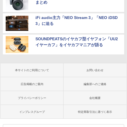
まとめ
iFi audio主力「NEO Stream 3」「NEO iDSD
3」に迫る
SOUNDPEATSのイヤカフ型イヤフォン「UU2
イヤーカフ」をイヤカフマニアが語る
本サイトのご利用について
お問い合わせ
広告掲載のご案内
編集部へのご連絡
プライバシーポリシー
会社概要
インプレスグループ
特定商取引法に基づく表示