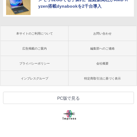
yzen搭載dynabookを2千台導入
本サイトのご利用について
お問い合わせ
広告掲載のご案内
編集部へのご連絡
プライバシーポリシー
会社概要
インプレスグループ
特定商取引法に基づく表示
PC版で見る