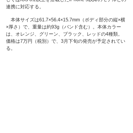
連携に対応する。
本体サイズは61.7×56.4×15.7mm（ボディ部分の縦×横
×厚さ）で、重量は約93g（バンド含む）。本体カラー
は、オレンジ、グリーン、ブラック、レッドの4種類。
価格は7万円（税別）で、3月下旬の発売が予定されてい
る。