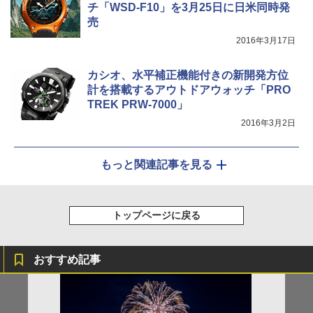
チ「WSD-F10」を3月25日に日米同時発
売
2016年3月17日
カシオ、水平補正機能付きの新開発方位
計を搭載するアウトドアウォッチ「PRO
TREK PRW-7000」
2016年3月2日
もっと関連記事を見る
トップページに戻る
おすすめ記事