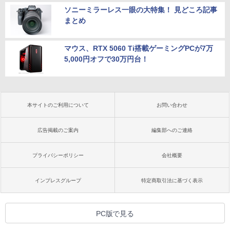
ソニーミラーレス一眼の大特集！ 見どころ記事
まとめ
マウス、RTX 5060 Ti搭載ゲーミングPCが7万
5,000円オフで30万円台！
本サイトのご利用について
お問い合わせ
広告掲載のご案内
編集部へのご連絡
プライバシーポリシー
会社概要
インプレスグループ
特定商取引法に基づく表示
PC版で見る