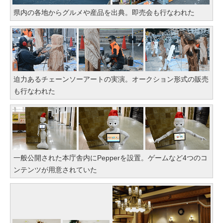
県内の各地からグルメや産品を出典。即売会も行なわれた
迫力あるチェーンソーアートの実演。オークション形式の販売
も行なわれた
一般公開された本庁舎内にPepperを設置。ゲームなど4つのコ
ンテンツが用意されていた