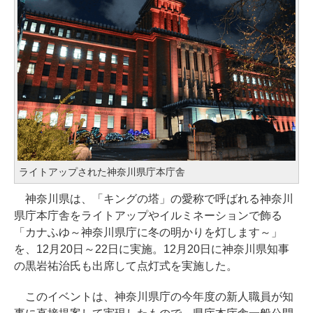
ライトアップされた神奈川県庁本庁舎
神奈川県は、「キングの塔」の愛称で呼ばれる神奈川
県庁本庁舎をライトアップやイルミネーションで飾る
「カナふゆ～神奈川県庁に冬の明かりを灯します～」
を、12月20日～22日に実施。12月20日に神奈川県知事
の黒岩祐治氏も出席して点灯式を実施した。
このイベントは、神奈川県庁の今年度の新人職員が知