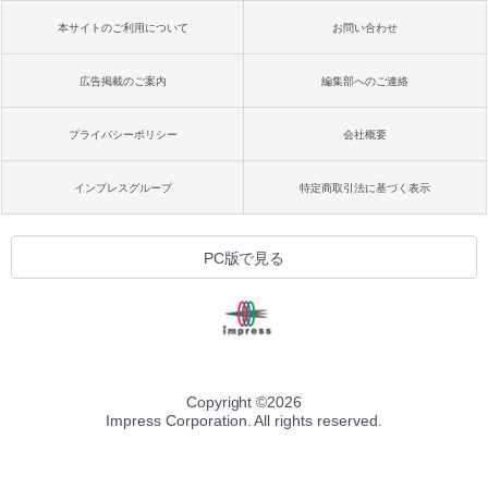
本サイトのご利用について
お問い合わせ
広告掲載のご案内
編集部へのご連絡
プライバシーポリシー
会社概要
インプレスグループ
特定商取引法に基づく表示
PC版で見る
Copyright ©
2026
Impress Corporation. All rights reserved.