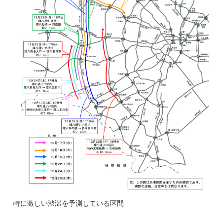
特に激しい渋滞を予測している区間