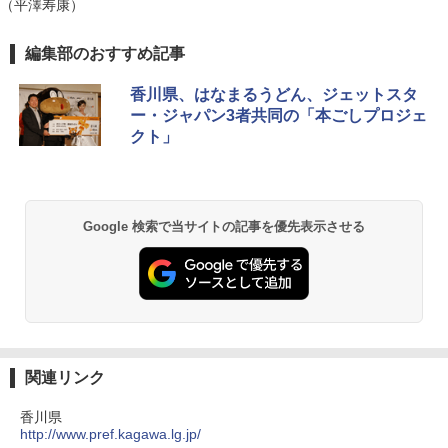
（平澤寿康）
編集部のおすすめ記事
香川県、はなまるうどん、ジェットスタ
ー・ジャパン3者共同の「本ごしプロジェ
クト」
Google 検索で当サイトの記事を優先表示させる
関連リンク
香川県
http://www.pref.kagawa.lg.jp/