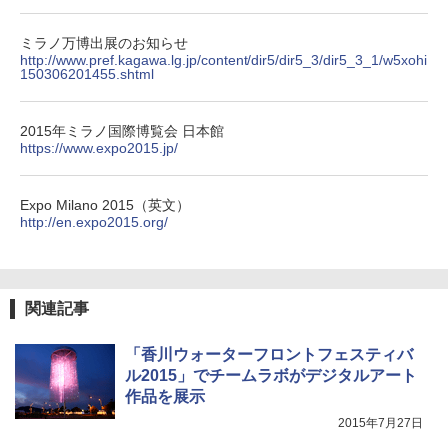
ミラノ万博出展のお知らせ
http://www.pref.kagawa.lg.jp/content/dir5/dir5_3/dir5_3_1/w5xohi
150306201455.shtml
2015年ミラノ国際博覧会 日本館
https://www.expo2015.jp/
Expo Milano 2015（英文）
http://en.expo2015.org/
関連記事
「香川ウォーターフロントフェスティバ
ル2015」でチームラボがデジタルアート
作品を展示
2015年7月27日