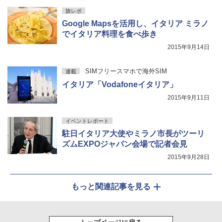
旅レポ
Google Mapsを活用し、イタリア ミラノ
でイタリア料理を食べ歩き
2015年9月14日
SIMフリースマホで海外SIM
連載
イタリア「Vodafoneイタリア」
2015年9月11日
イベントレポート
駐日イタリア大使やミラノ市長がツーリ
ズムEXPOジャパン会場で記者会見
2015年9月28日
もっと関連記事を見る