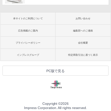
本サイトのご利用について
お問い合わせ
広告掲載のご案内
編集部へのご連絡
プライバシーポリシー
会社概要
インプレスグループ
特定商取引法に基づく表示
PC版で見る
Copyright ©
2026
Impress Corporation. All rights reserved.