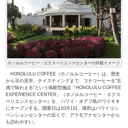
ホノルルコーヒー・エクスペリエンスセンターの外観イメージ
HONOLULU COFFEE（ホノルルコーヒー）は、歴史
から豆の見学、テイスティングまで、コナコーヒーを“五
感で味わえる”という体験型施設「HONOLULU COFFEE
EXPERIENCE CENTER」（ホノルルコーヒー・エクス
ペリエンスセンター）を、ハワイ・オアフ島のワイキキ
にオープンする。開業日は10月1日。場所はハワイコン
ベンションセンターの近くで、アラモアナセンターから
も訪れやすい。