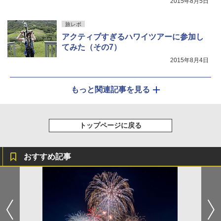
2015年8月5日
旅レポ
アクティブすぎるハワイツアーに参加し
てみた（その7）
2015年8月4日
もっと関連記事を見る
トップページに戻る
おすすめ記事