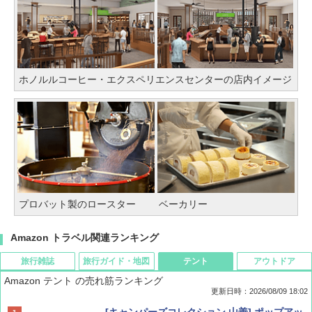
ホノルルコーヒー・エクスペリエンスセンターの店内イメージ
プロバット製のロースター
ベーカリー
Amazon トラベル関連ランキング
旅行雑誌
旅行ガイド・地図
テント
アウトドア
Amazon テント の売れ筋ランキング
更新日時：2026/08/09 18:02