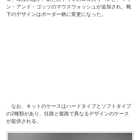
ン・アンド・ゴッツのマウスウォッシュが追加され、靴
下のデザインはボーダー柄に変更になった。
なお、キットのケースはハードタイプとソフトタイプ
の2種類があり、往路と復路で異なるデザインのケース
が提供される。