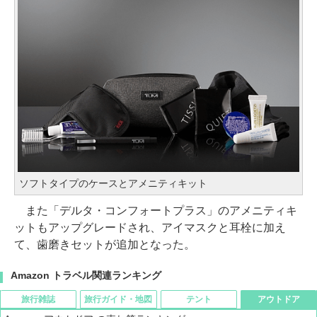
ソフトタイプのケースとアメニティキット
また「デルタ・コンフォートプラス」のアメニティキ
ットもアップグレードされ、アイマスクと耳栓に加え
て、歯磨きセットが追加となった。
Amazon トラベル関連ランキング
旅行雑誌
旅行ガイド・地図
テント
アウトドア