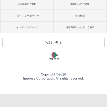
広告掲載のご案内
編集部へのご連絡
プライバシーポリシー
会社概要
インプレスグループ
特定商取引法に基づく表示
PC版で見る
Copyright ©
2026
Impress Corporation. All rights reserved.