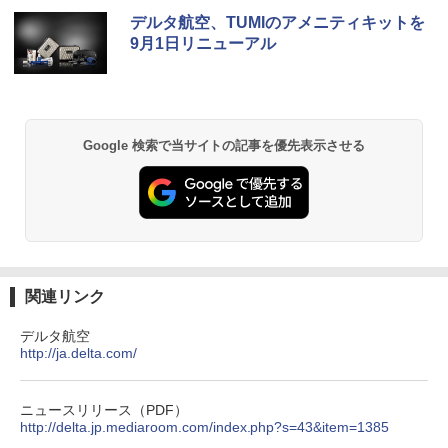
デルタ航空、TUMIのアメニティキットを
9月1日リニューアル
Google 検索で当サイトの記事を優先表示させる
関連リンク
デルタ航空
http://ja.delta.com/
ニュースリリース（PDF）
http://delta.jp.mediaroom.com/index.php?s=43&item=1385