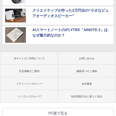
クリエイティブが作った2万円台の“小さなピュ
アオーディオスピーカー”
AIスマートノートのiFLYTEK「AINOTE 2」は
なぜ魅力的なのか？
本サイトのご利用について
お問い合わせ
広告掲載のご案内
編集部へのご連絡
プライバシーポリシー
会社概要
インプレスグループ
特定商取引法に基づく表示
PC版で見る