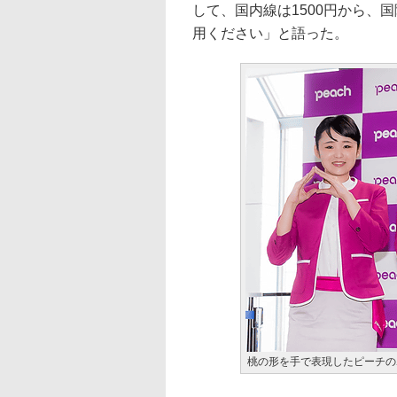
して、国内線は1500円から、
用ください」と語った。
桃の形を手で表現したピーチの