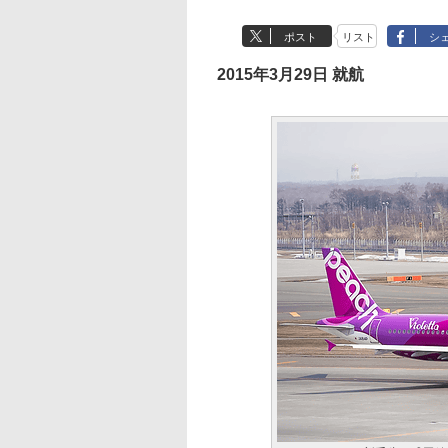
ポスト
リスト
シ
2015年3月29日 就航