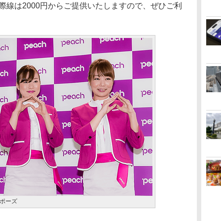
国際線は2000円からご提供いたしますので、ぜひご利
ポーズ