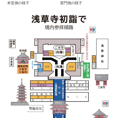
本堂側の様子
雷門側の様子