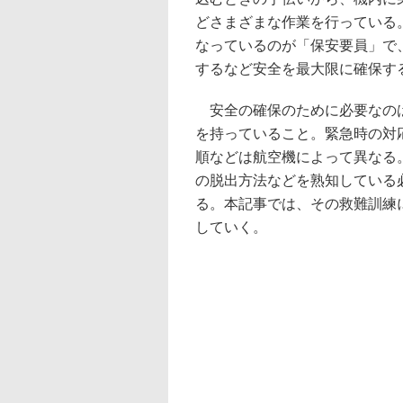
どさまざまな作業を行っている
なっているのが「保安要員」で
するなど安全を最大限に確保す
安全の確保のために必要なのは
を持っていること。緊急時の対
順などは航空機によって異なる
の脱出方法などを熟知している
る。本記事では、その救難訓練
していく。