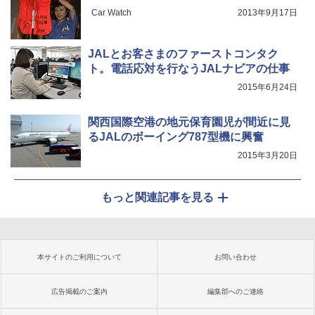
Car Watch
2013年9月17日
JALとお客さまのファーストコンタク
ト。電話応対を行なうJALナビアの仕事
2015年6月24日
関西国際空港の地元保育園児が間近に見
るJALのボーイング787型機に興奮
2015年3月20日
もっと関連記事を見る
本サイトのご利用について
お問い合わせ
広告掲載のご案内
編集部へのご連絡