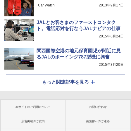
Car Watch
2013年9月17日
JALとお客さまのファーストコンタク
ト。電話応対を行なうJALナビアの仕事
2015年6月24日
関西国際空港の地元保育園児が間近に見
るJALのボーイング787型機に興奮
2015年3月20日
もっと関連記事を見る
本サイトのご利用について
お問い合わせ
広告掲載のご案内
編集部へのご連絡