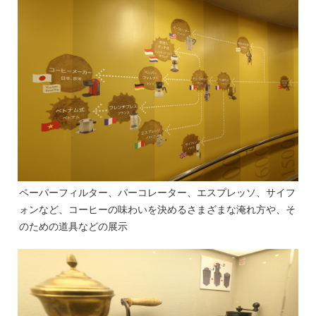
ペーパーフィルター、パーコレーター、エスプレッソ、サイフ
ォンなど、コーヒーの味わいを決めるさまざまな淹れ方や、そ
のための道具などの展示