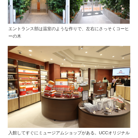
エントランス部は温室のような作りで、左右にさっそくコーヒ
ーの木
入館してすぐにミュージアムショップがある。UCCオリジナル