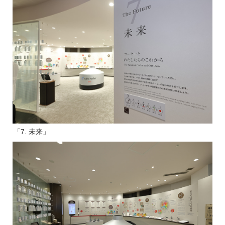
「7. 未来」