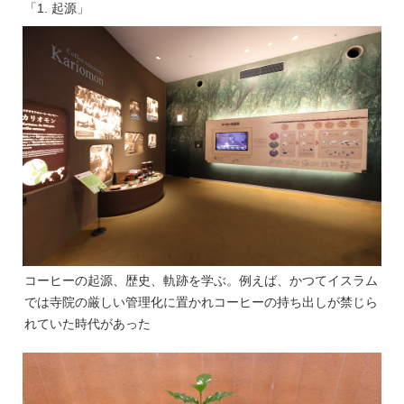
「1. 起源」
コーヒーの起源、歴史、軌跡を学ぶ。例えば、かつてイスラム
では寺院の厳しい管理化に置かれコーヒーの持ち出しが禁じら
れていた時代があった