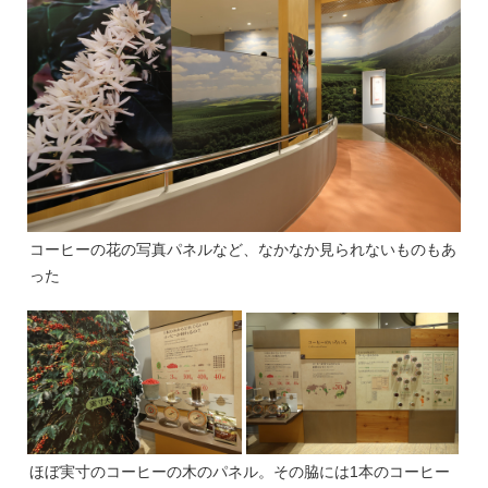
コーヒーの花の写真パネルなど、なかなか見られないものもあ
った
ほぼ実寸のコーヒーの木のパネル。その脇には1本のコーヒー