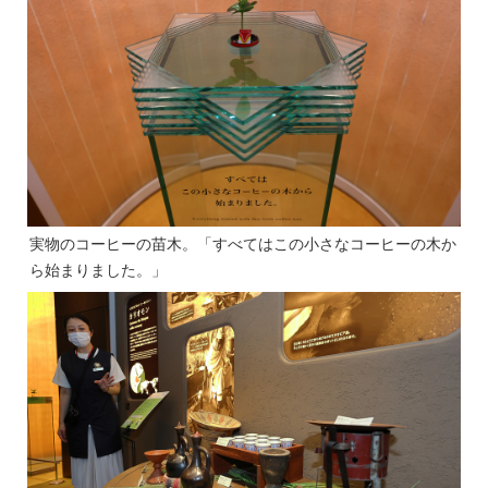
実物のコーヒーの苗木。「すべてはこの小さなコーヒーの木か
ら始まりました。」