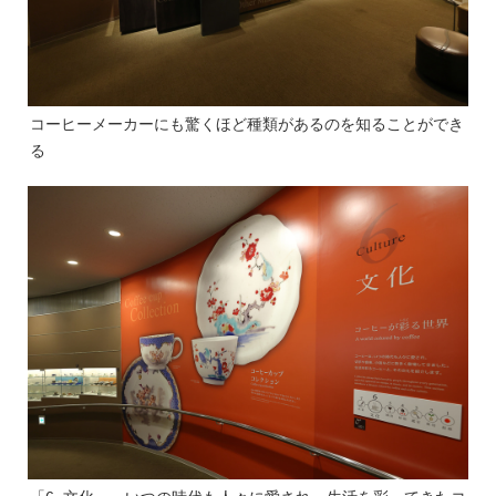
コーヒーメーカーにも驚くほど種類があるのを知ることができ
る