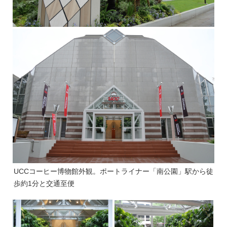
UCCコーヒー博物館外観。ポートライナー「南公園」駅から徒
歩約1分と交通至便