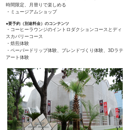
時間限定、月替りで楽しめる
・ミュージアムショップ
要予約（別途料金）のコンテンツ
・コーヒーラウンジのイントロダクションコースとディ
スカバリーコース
・焙煎体験
・ペーパードリップ体験、ブレンドづくり体験、3Dラテ
アート体験