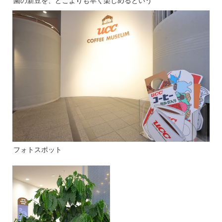
園の新豆を、どこよりも早く楽しめるという
フォトスポット