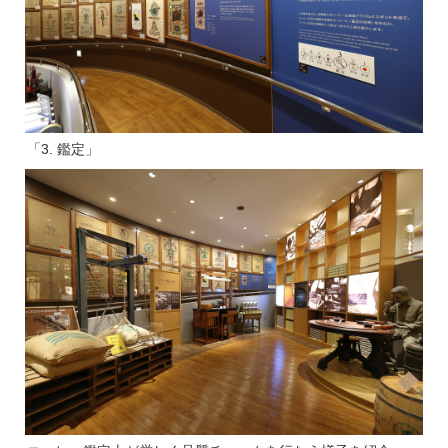
「3. 鑑定」