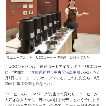
リニューアルした「UCCコーヒー博物館」に行ってきた
UCCジャパンは、神戸ポートアイランドの「UCCコー
ヒー博物館」（
兵庫県神戸市中央区港島中町6-6-2
）を7
月1日にリニューアルオープンする。これに先立ち、6月
25日に報道公開を行なった。
“コーヒーのテーマパーク”に生まれ変わり、コーヒーが
大好きな大人から、苦いものはまだ苦手という子供まで
が楽しめる内容になっていたので、コーヒー好きの筆者