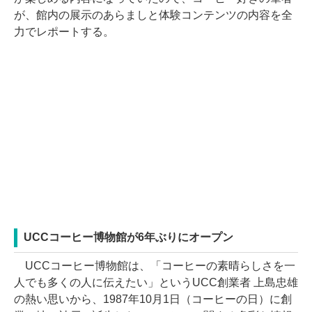
が、館内の展示のあらましと体験コンテンツの内容を全
力でレポートする。
UCCコーヒー博物館が6年ぶりにオープン
UCCコーヒー博物館は、「コーヒーの素晴らしさを一
人でも多くの人に伝えたい」というUCC創業者 上島忠雄
の熱い思いから、1987年10月1日（コーヒーの日）に創