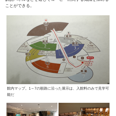
ことができる。
館内マップ。1～7の順路に沿った展示は、入館料のみで見学可
能だ