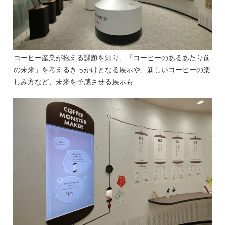
コーヒー産業が抱える課題を知り、「コーヒーのあるあたり前
の未来」を考えるきっかけとなる展示や、新しいコーヒーの楽
しみ方など、未来を予感させる展示も