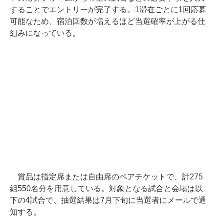
することでエントリーが完了する。1滞在ごとに1回応募
可能なため、宿泊回数が増えるほど当選確率が上がる仕
組みになっている。
賞品は指定席または自由席のペアチケットで、計275
組550名分を用意している。対象となる試合と会場は以
下の4試合で、抽選結果は7月下旬に当選者にメールで通
知する。