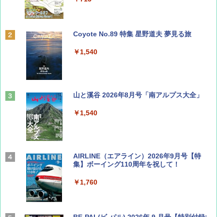
Coyote No.89 特集 星野道夫 夢見る旅
￥1,540
山と溪谷 2026年8月号「南アルプス大全」
￥1,540
AIRLINE（エアライン）2026年9月号【特
集】ボーイング110周年を祝して！
￥1,760