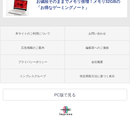
お値段そのままでメモリ倍増！メモリ32GBの
「お得なゲーミングノート」
本サイトのご利用について
お問い合わせ
広告掲載のご案内
編集部へのご連絡
プライバシーポリシー
会社概要
インプレスグループ
特定商取引法に基づく表示
PC版で見る