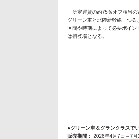
所定運賃の約75％オフ相当のW
グリーン車と北陸新幹線「つる
区間や時期によって必要ポイン
は初登場となる。
グリーン車＆グランクラスでい
販売期間：
2026年4月7日～7月