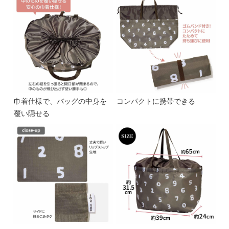
巾着仕様で、バッグの中身を
コンパクトに携帯できる
覆い隠せる