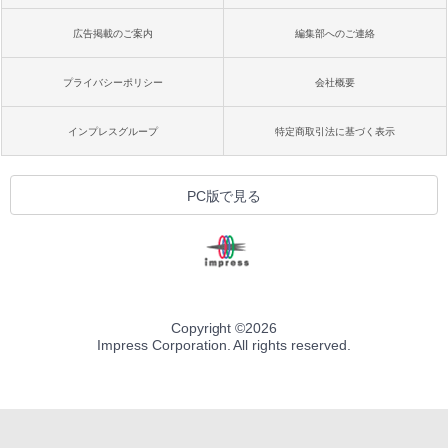
広告掲載のご案内
編集部へのご連絡
プライバシーポリシー
会社概要
インプレスグループ
特定商取引法に基づく表示
PC版で見る
Copyright ©
2026
Impress Corporation. All rights reserved.