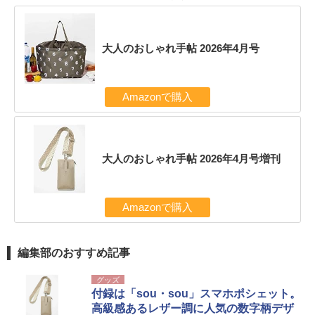
大人のおしゃれ手帖 2026年4月号
Amazonで購入
大人のおしゃれ手帖 2026年4月号増刊
Amazonで購入
編集部のおすすめ記事
グッズ
付録は「sou・sou」スマホポシェット。
高級感あるレザー調に人気の数字柄デザ