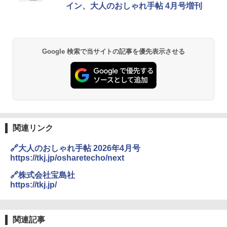
イン、大人のおしゃれ手帖 4月号増刊
Google 検索で当サイトの記事を優先表示させる
関連リンク
🔗大人のおしゃれ手帖 2026年4月号
https://tkj.jp/osharetecho/next
🔗株式会社宝島社
https://tkj.jp/
関連記事