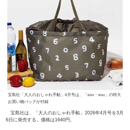
宝島社「大人のおしゃれ手帖」4月号は、「sou・sou」の特大
お買い物バッグが付録
宝島社は、「大人のおしゃれ手帖」2026年4月号を3月
6日に発売する。価格は1640円。