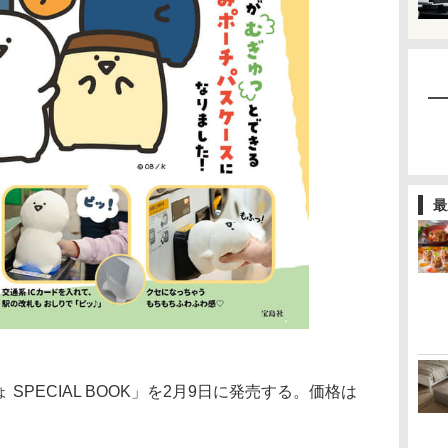
最
PECIAL BOOK」を2月9日に発売する。価格は