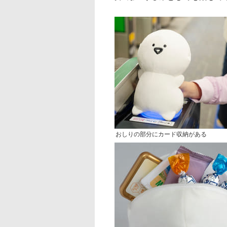
おしりの部分にカード収納がある