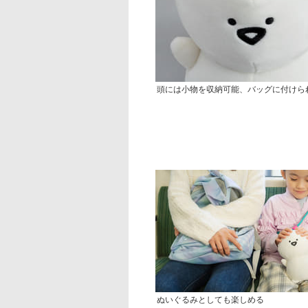
頭には小物を収納可能、バッグに付けら
ぬいぐるみとしても楽しめる