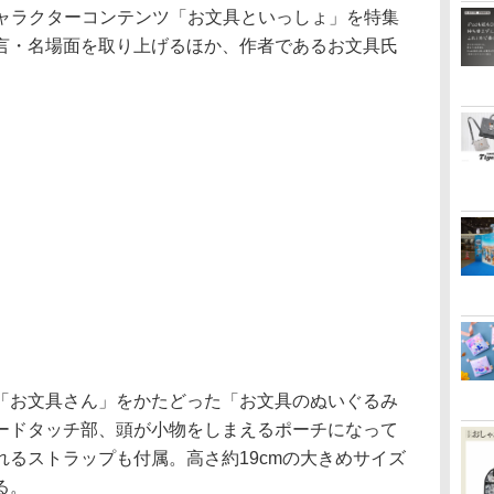
ャラクターコンテンツ「お文具といっしょ」を特集
言・名場面を取り上げるほか、作者であるお文具氏
お文具さん」をかたどった「お文具のぬいぐるみ
ードタッチ部、頭が小物をしまえるポーチになって
るストラップも付属。高さ約19cmの大きめサイズ
る。