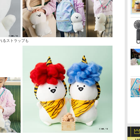
れるストラップも