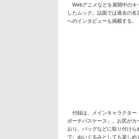
Webアニメなどを展開中のキ
したムック。誌面では過去の名
へのインタビューも掲載する。
付録は、メインキャラクター「
ポーチパスケース」。お尻がカ
おり、バッグなどに取り付けられ
で、ぬいぐるみとしても楽しめ