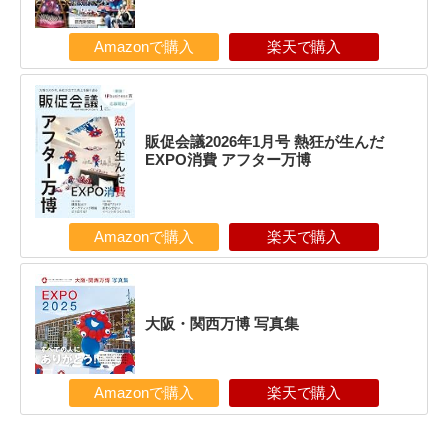
Amazonで購入
楽天で購入
販促会議2026年1月号 熱狂が生んだ
EXPO消費 アフター万博
Amazonで購入
楽天で購入
大阪・関西万博 写真集
Amazonで購入
楽天で購入