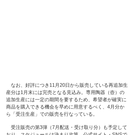
なお、好評につき11月20日から販売している再追加生
産分は1月末には完売となる見込み。専用陶器（壺）の
追加生産には一定の期間を要するため、希望者が確実に
商品を購入できる機会を早めに用意するべく、4月分か
ら「受注生産」での販売を行なっている。
受注販売の第3弾（7月配送・受け取り分）も予定して
おり、スケジュールは決まり次第、公式サイト・SNSで