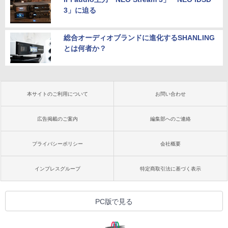
3」に迫る
総合オーディオブランドに進化するSHANLING
とは何者か？
本サイトのご利用について
お問い合わせ
広告掲載のご案内
編集部へのご連絡
プライバシーポリシー
会社概要
インプレスグループ
特定商取引法に基づく表示
PC版で見る