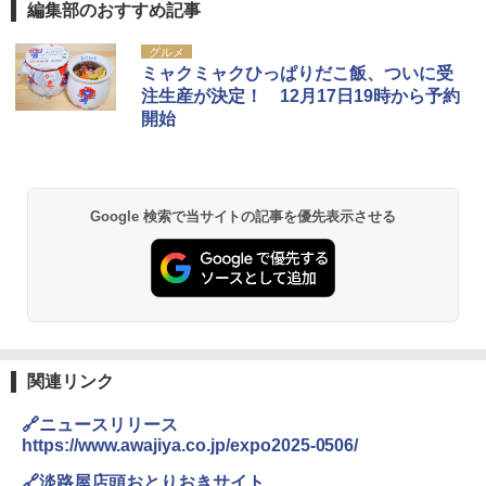
編集部のおすすめ記事
グルメ
ミャクミャクひっぱりだこ飯、ついに受
注生産が決定！ 12月17日19時から予約
開始
Google 検索で当サイトの記事を優先表示させる
関連リンク
🔗ニュースリリース
https://www.awajiya.co.jp/expo2025-0506/
🔗淡路屋店頭おとりおきサイト