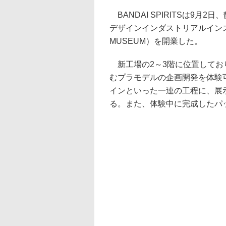
BANDAI SPIRITSは9
デザインインダストリアルインス
MUSEUM）を開業した。
新工場の2～3階に位置してお
むプラモデルの企画開発を体験
インといった一連の工程に、展
る。また、体験中に完成したパ