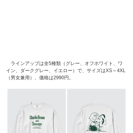
ラインアップは全5種類（グレー、オフホワイト、ワ
イン、ダークグレー、イエロー）で、サイズはXS～4XL
（男女兼用）、価格は2990円。