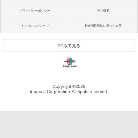
プライバシーポリシー
会社概要
インプレスグループ
特定商取引法に基づく表示
PC版で見る
Copyright ©
2026
Impress Corporation. All rights reserved.