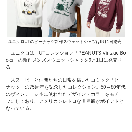
ユニクロUTのピーナッツ新作スウェットシャツは9月1日発売
ユニクロは、UTコレクション「PEANUTS Vintage Bo
oks」の新作メンズスウェットシャツを9月1日に発売す
る。
スヌーピーと仲間たちの日常を描いたコミック「ピー
ナッツ」の75周年を記念したコレクション。50～80年代
のヴィンテージ本に使われたデザイン・カラーをモチー
フにしており、アメリカンレトロな世界観がポイントと
なっている。