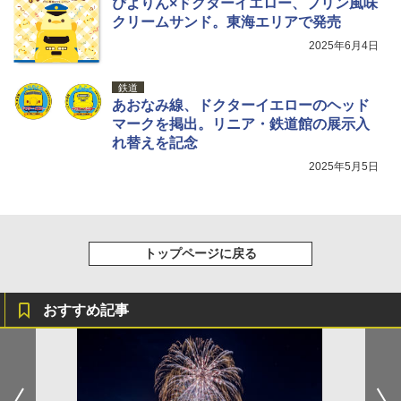
ぴよりん×ドクターイエロー、プリン風味
クリームサンド。東海エリアで発売
2025年6月4日
鉄道
あおなみ線、ドクターイエローのヘッド
マークを掲出。リニア・鉄道館の展示入
れ替えを記念
2025年5月5日
トップページに戻る
おすすめ記事