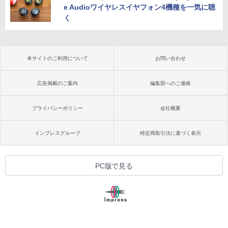
e Audioワイヤレスイヤフォン4機種を一気に聴
く
本サイトのご利用について
お問い合わせ
広告掲載のご案内
編集部へのご連絡
プライバシーポリシー
会社概要
インプレスグループ
特定商取引法に基づく表示
PC版で見る