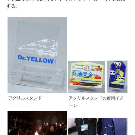
する。
アクリルスタンド
アクリルスタンドの使用イメ
ージ