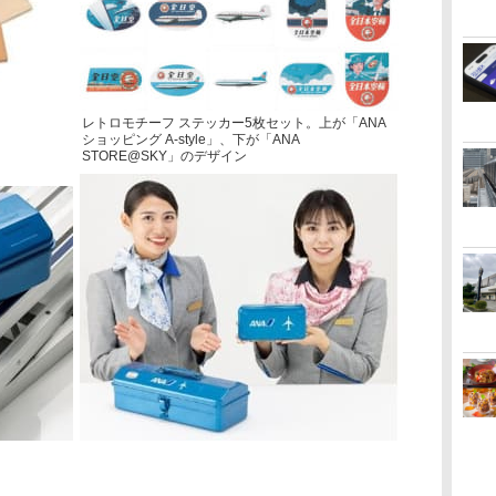
レトロモチーフ ステッカー5枚セット。上が「ANA
ショッピング A-style」、下が「ANA
STORE@SKY」のデザイン