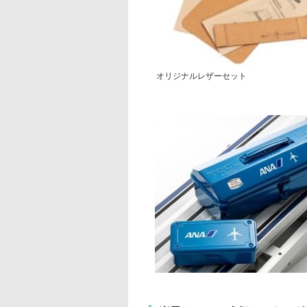
オリジナルレザーセット