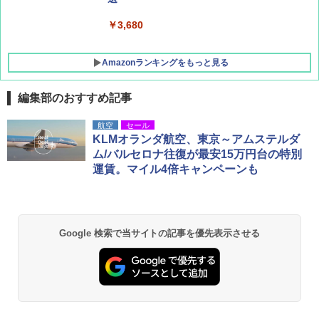
￥3,680
Amazonランキングをもっと見る
編集部のおすすめ記事
航空
セール
KLMオランダ航空、東京～アムステルダ
ム/バルセロナ往復が最安15万円台の特別
運賃。マイル4倍キャンペーンも
Google 検索で当サイトの記事を優先表示させる