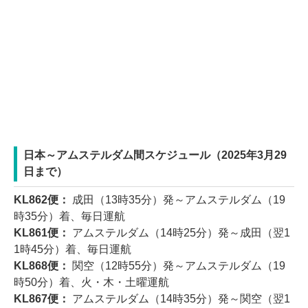
日本～アムステルダム間スケジュール（2025年3月29
日まで）
KL862便：
成田（13時35分）発～アムステルダム（19
時35分）着、毎日運航
KL861便：
アムステルダム（14時25分）発～成田（翌1
1時45分）着、毎日運航
KL868便：
関空（12時55分）発～アムステルダム（19
時50分）着、火・木・土曜運航
KL867便：
アムステルダム（14時35分）発～関空（翌1