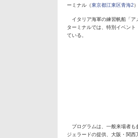
ーミナル（
東京都江東区青海2
イタリア海軍の練習帆船「アメ
ターミナルでは、特別イベント
ている。
プログラムは、一般来場者も参
ジェラードの提供、大阪・関西万