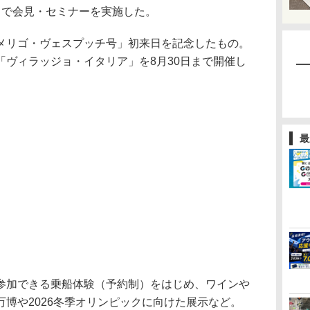
）で会見・セミナーを実施した。
リゴ・ヴェスプッチ号」初来日を記念したもの。
「ヴィラッジョ・イタリア」を8月30日まで開催し
最
加できる乗船体験（予約制）をはじめ、ワインや
博や2026冬季オリンピックに向けた展示など。