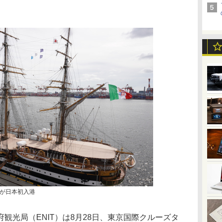
が日本初入港
光局（ENIT）は8月28日、東京国際クルーズタ