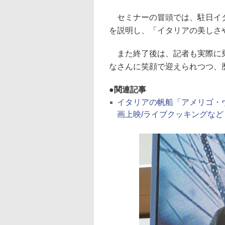
セミナーの冒頭では、駐日イタ
を説明し、「イタリアの美しさ
また終了後は、記者も実際に乗
なさんに笑顔で迎えられつつ、
関連記事
イタリアの帆船「アメリゴ・
画上映/ライブクッキングなど