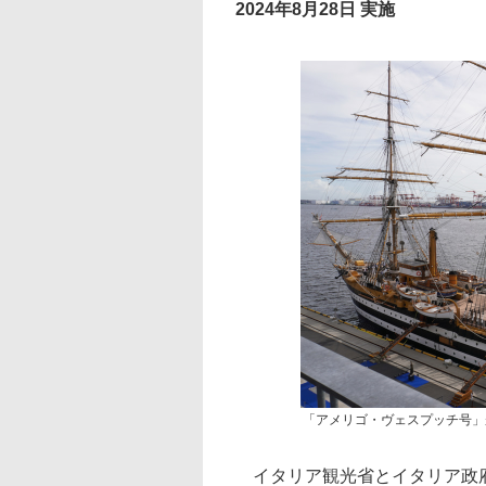
2024年8月28日 実施
「アメリゴ・ヴェスプッチ号」
イタリア観光省とイタリア政府観