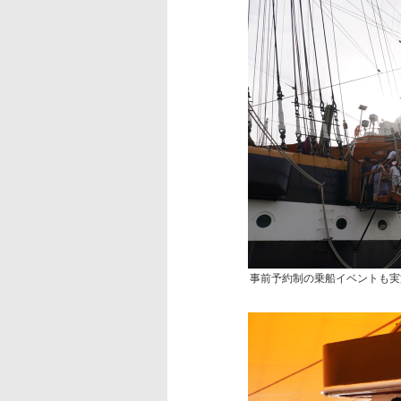
事前予約制の乗船イベントも実