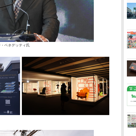
ジ・ベネデッティ氏