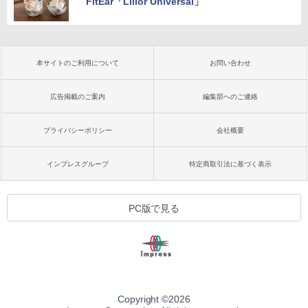
FitEar「Lilior Universal」
本サイトのご利用について
お問い合わせ
広告掲載のご案内
編集部へのご連絡
プライバシーポリシー
会社概要
インプレスグループ
特定商取引法に基づく表示
PC版で見る
Copyright ©
2026