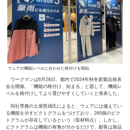
ウェアの機能レベルに合わせた格付けを開始
ワークマンは8月26日、都内で2024年秋冬新製品発表
会を開催。「機能の格付け、始まる」と題して、機能レ
ベルを格付けしてより選びやすくしていくと発表した。
同社専務の土屋哲雄氏によると、ウェアには備えてい
る機能を示すピクトグラムをつけており、260個のピク
トグラムが存在しているという（取材時点）。しかし、
ピクトグラムは機能の有無が分かるだけで、顧客は製品