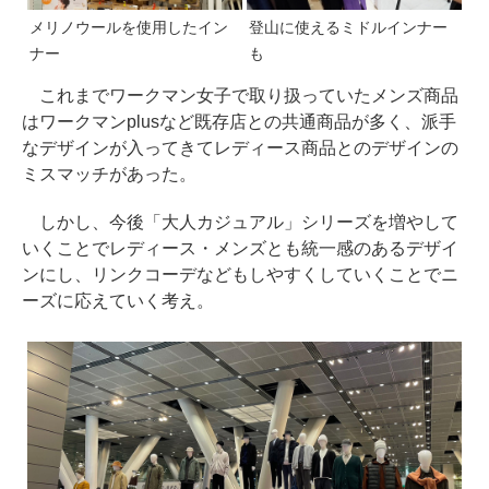
メリノウールを使用したイン
登山に使えるミドルインナー
ナー
も
これまでワークマン女子で取り扱っていたメンズ商品
はワークマンplusなど既存店との共通商品が多く、派手
なデザインが入ってきてレディース商品とのデザインの
ミスマッチがあった。
しかし、今後「大人カジュアル」シリーズを増やして
いくことでレディース・メンズとも統一感のあるデザイ
ンにし、リンクコーデなどもしやすくしていくことでニ
ーズに応えていく考え。