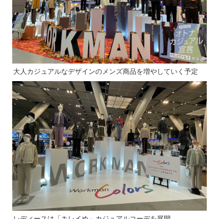
大人カジュアルなデザインのメンズ商品を増やしていく予定
レディースは「キレイめ」カジュアルコーデを展開