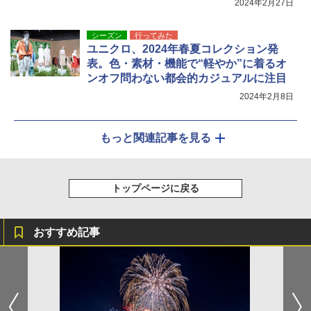
2024年2月27日
シーズン
行ってみた
ユニクロ、2024年春夏コレクション発
表。色・素材・機能で“軽やか”に着るオ
ンオフ問わない都会的カジュアルに注目
2024年2月8日
もっと関連記事を見る
トップページに戻る
おすすめ記事