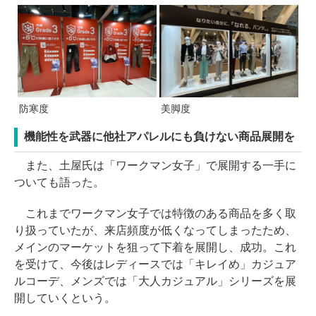
防寒度
美脚度
機能性を武器に他社アパレルにも負けない商品展開を
また、土屋氏は「ワークマン女子」で展開する一手に
ついても語った。
これまでワークマン女子では特徴のある商品を多く取
り扱っていたが、来店頻度が低くなってしまったため、
メインのマーケットを狙って下着を展開し、成功。これ
を受けて、今後はレディースでは「キレイめ」カジュア
ルコーデ、メンズでは「大人カジュアル」シリーズを展
開していくという。