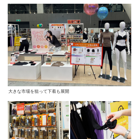
大きな市場を狙って下着も展開