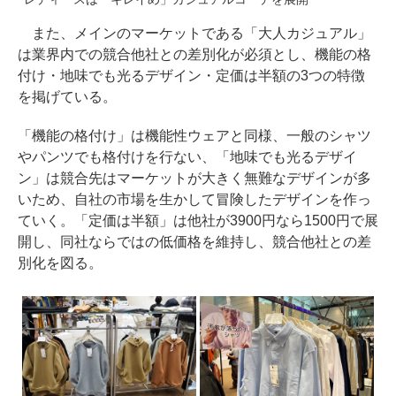
また、メインのマーケットである「大人カジュアル」
は業界内での競合他社との差別化が必須とし、機能の格
付け・地味でも光るデザイン・定価は半額の3つの特徴
を掲げている。
「機能の格付け」は機能性ウェアと同様、一般のシャツ
やパンツでも格付けを行ない、「地味でも光るデザイ
ン」は競合先はマーケットが大きく無難なデザインが多
いため、自社の市場を生かして冒険したデザインを作っ
ていく。「定価は半額」は他社が3900円なら1500円で展
開し、同社ならではの低価格を維持し、競合他社との差
別化を図る。