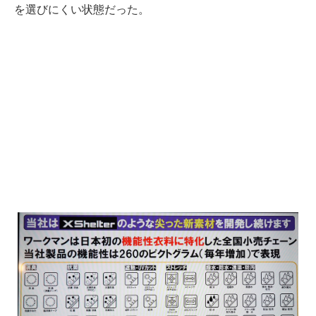
を選びにくい状態だった。