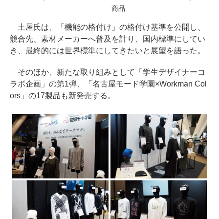
商品
土屋氏は、「機能の格付け」の格付け基準を公開し、
競合先、素材メーカーへ普及を計り、国内標準にしてい
き、最終的には世界標準にしてきたいと展望を語った。
そのほか、新たな取り組みとして「学生デザイナーコ
ラボ企画」の第1弾、「名古屋モード学園×Workman Col
ors」の17製品も新発売する。