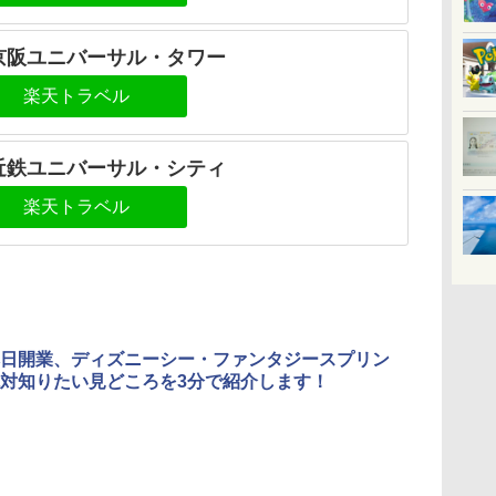
京阪ユニバーサル・タワー
楽天トラベル
近鉄ユニバーサル・シティ
楽天トラベル
日開業、ディズニーシー・ファンタジースプリン
対知りたい見どころを3分で紹介します！